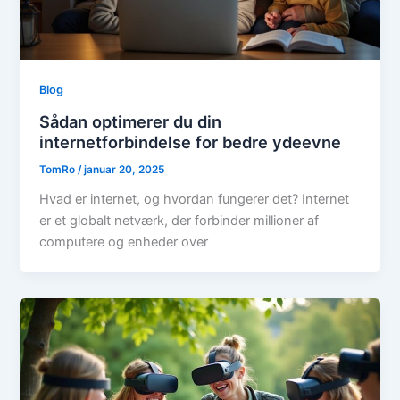
Blog
Sådan optimerer du din
internetforbindelse for bedre ydeevne
TomRo
/
januar 20, 2025
Hvad er internet, og hvordan fungerer det? Internet
er et globalt netværk, der forbinder millioner af
computere og enheder over