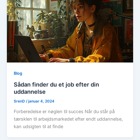
Blog
Sådan finder du et job efter din
uddannelse
SrenD
/
januar 4, 2024
Forberedelse er nøglen til succes Når du står på
tærsklen til arbejdsmarkedet efter endt uddannelse,
kan udsigten til at finde