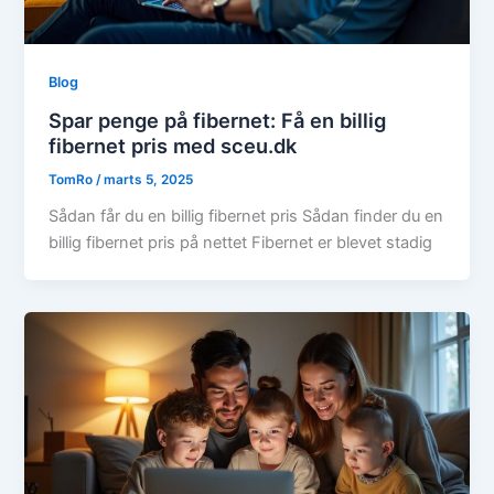
Blog
Spar penge på fibernet: Få en billig
fibernet pris med sceu.dk
TomRo
/
marts 5, 2025
Sådan får du en billig fibernet pris Sådan finder du en
billig fibernet pris på nettet Fibernet er blevet stadig