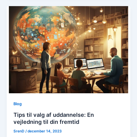
Blog
Tips til valg af uddannelse: En
vejledning til din fremtid
SrenD
/
december 14, 2023