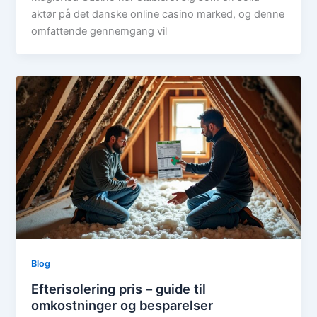
aktør på det danske online casino marked, og denne
omfattende gennemgang vil
Blog
Efterisolering pris – guide til
omkostninger og besparelser