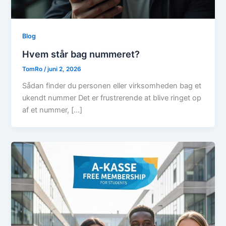
Blog
Hvem står bag nummeret?
TomRo
/
juni 2, 2026
Sådan finder du personen eller virksomheden bag et
ukendt nummer Det er frustrerende at blive ringet op
af et nummer, […]